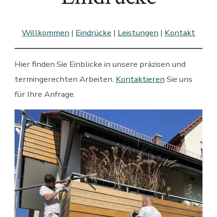
Willkommen
|
Eindrücke
|
Leistungen
|
Kontakt
Hier finden Sie Einblicke in unsere präzisen und
termingerechten Arbeiten.
Kontaktieren
Sie uns
für Ihre Anfrage.